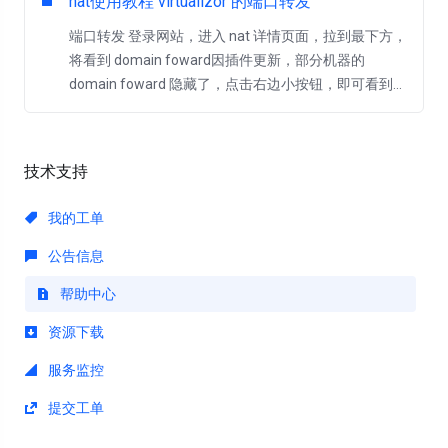
nat使用教程 virtualizor 的端口转发
端口转发 登录网站，进入 nat 详情页面，拉到最下方，
将看到 domain foward因插件更新，部分机器的
domain foward 隐藏了，点击右边小按钮，即可看到...
技术支持
我的工单
公告信息
帮助中心
资源下载
服务监控
提交工单