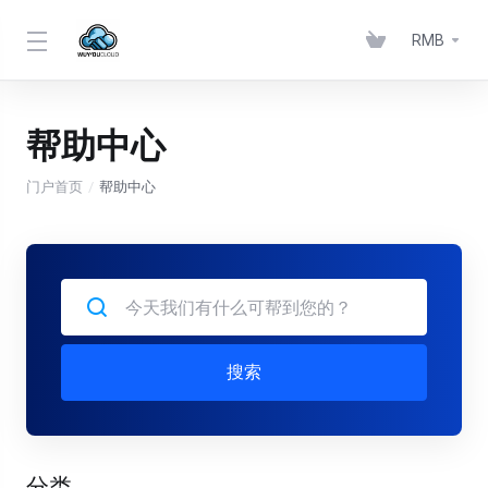
RMB
帮助中心
门户首页
帮助中心
搜索
分类