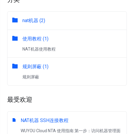
nat机器 (2)
使用教程 (1)
NAT机器使用教程
规则屏蔽 (1)
规则屏蔽
最受欢迎
NAT机器 SSH连接教程
WUYOU Cloud NTA 使用指南 第一步：访问机器管理面