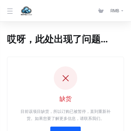
RMB
哎呀，此处出现了问题…
缺货
目前该项目缺货，所以订购已被暂停，直到重新补
货。如果您要了解更多信息，请联系我们。