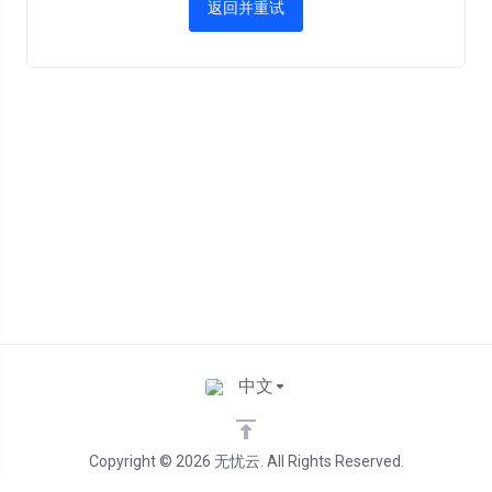
返回并重试
中文
Copyright © 2026 无忧云. All Rights Reserved.