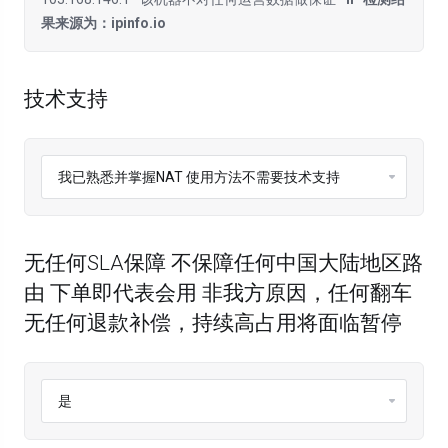
果来源为：ipinfo.io
技术支持
无任何SLA保障 不保障任何中国大陆地区路
由 下单即代表会用 非我方原因，任何翻车
无任何退款补偿，持续高占用将面临暂停