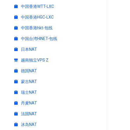
中国香港WTT-LXC
中国香港HGC-LXC
中国香港hkt-包线
中国台湾HINET-包线
日本NAT
越南独立VPS Z
德国NAT
蒙古NAT
瑞士NAT
丹麦NAT
法国NAT
冰岛NAT