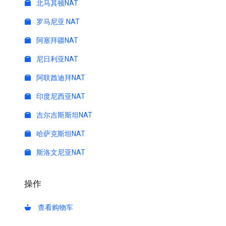
北马其顿NAT
罗马尼亚 NAT
阿塞拜疆NAT
尼日利亚NAT
阿联酋迪拜NAT
印度尼西亚NAT
吉尔吉斯斯坦NAT
哈萨克斯坦NAT
斯洛文尼亚NAT
操作
查看购物车