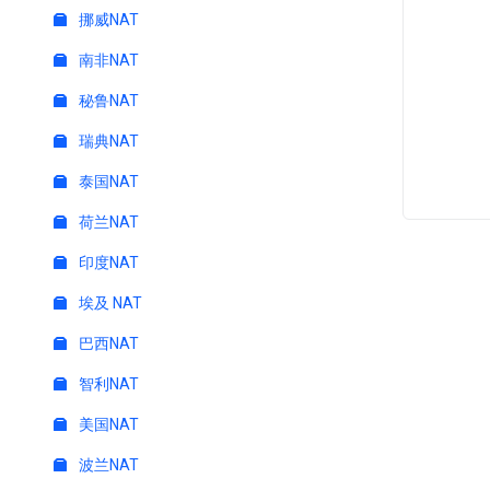
挪威NAT
南非NAT
秘鲁NAT
瑞典NAT
泰国NAT
荷兰NAT
印度NAT
埃及 NAT
巴西NAT
智利NAT
美国NAT
波兰NAT