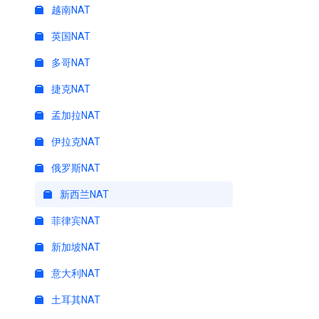
越南NAT
英国NAT
多哥NAT
捷克NAT
孟加拉NAT
伊拉克NAT
俄罗斯NAT
新西兰NAT
菲律宾NAT
新加坡NAT
意大利NAT
土耳其NAT