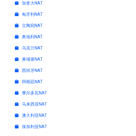
加拿大NAT
匈牙利NAT
立陶宛NAT
奥地利NAT
乌克兰NAT
柬埔寨NAT
西班牙NAT
阿根廷NAT
摩尔多瓦NAT
马来西亚NAT
澳大利亚NAT
保加利亚NAT