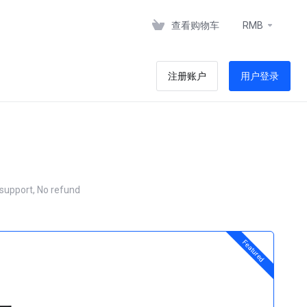
查看购物车
RMB
注册账户
用户登录
ort, No refund
Featured