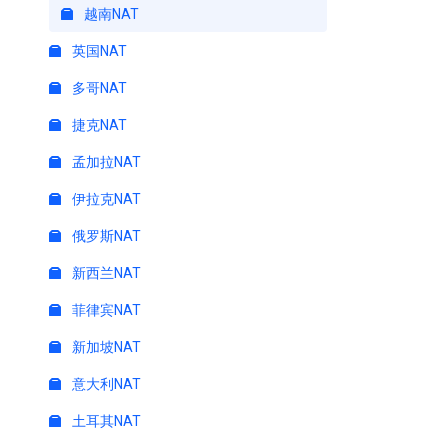
越南NAT
英国NAT
多哥NAT
捷克NAT
孟加拉NAT
伊拉克NAT
俄罗斯NAT
新西兰NAT
菲律宾NAT
新加坡NAT
意大利NAT
土耳其NAT