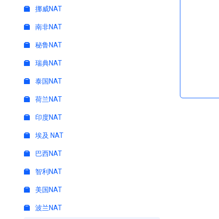
挪威NAT
南非NAT
秘鲁NAT
瑞典NAT
泰国NAT
荷兰NAT
印度NAT
埃及 NAT
巴西NAT
智利NAT
美国NAT
波兰NAT