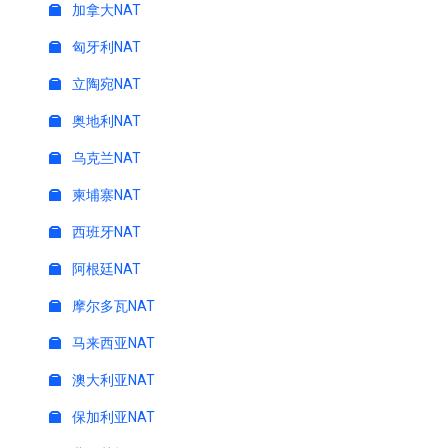
加拿大NAT
匈牙利NAT
立陶宛NAT
奥地利NAT
乌克兰NAT
柬埔寨NAT
西班牙NAT
阿根廷NAT
摩尔多瓦NAT
马来西亚NAT
澳大利亚NAT
保加利亚NAT