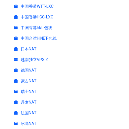
中国香港WTT-LXC
中国香港HGC-LXC
中国香港hkt-包线
中国台湾HINET-包线
日本NAT
越南独立VPS Z
德国NAT
蒙古NAT
瑞士NAT
丹麦NAT
法国NAT
冰岛NAT