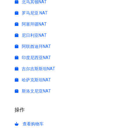
北马其顿NAT
罗马尼亚 NAT
阿塞拜疆NAT
尼日利亚NAT
阿联酋迪拜NAT
印度尼西亚NAT
吉尔吉斯斯坦NAT
哈萨克斯坦NAT
斯洛文尼亚NAT
操作
查看购物车