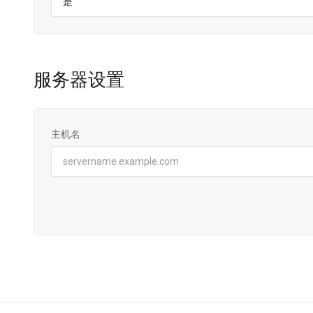
服务器设置
主机名