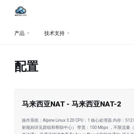
产品
技术支持
配置
马来西亚NAT - 马来西亚NAT-2
操作系统：Alpine Linux 3.20 CPU：1 核心处理器 内存：5
射规则详见群组和帮助中心） 带宽：100 Mbps ，不限流