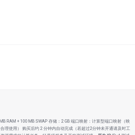
12 MB RAM + 100 MB SWAP 存储：2 GB 端口映射：计算型端口映射（映
量（合理使用） 购买后约 2 分钟内自动完成（若超过2分钟未开通请及时工