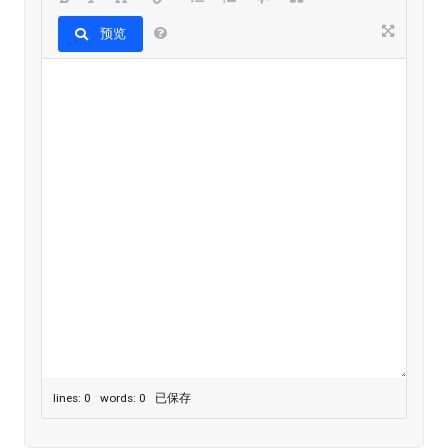
预览
lines: 0 words: 0
已保存