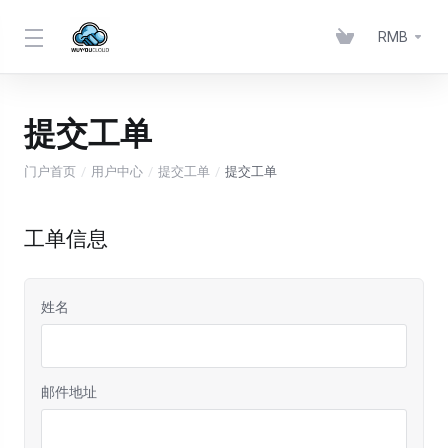
RMB
提交工单
门户首页
用户中心
提交工单
提交工单
工单信息
姓名
邮件地址