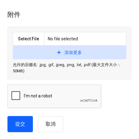
附件
Select File
No file selected
添加更多
允许的后缀名: .jpg, .gif, .jpeg, .png, .txt, .pdf (最大文件大小：
50MB)
取消